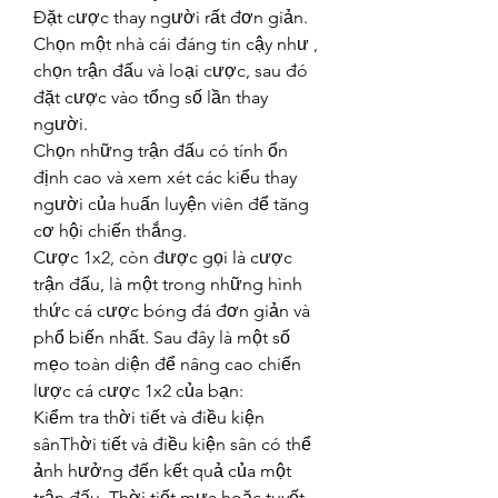
Đặt cược thay người rất đơn giản. 
Chọn một nhà cái đáng tin cậy như , 
chọn trận đấu và loại cược, sau đó 
đặt cược vào tổng số lần thay 
người.
Chọn những trận đấu có tính ổn 
định cao và xem xét các kiểu thay 
người của huấn luyện viên để tăng 
cơ hội chiến thắng.
Cược 1x2, còn được gọi là cược 
trận đấu, là một trong những hình 
thức cá cược bóng đá đơn giản và 
phổ biến nhất. Sau đây là một số 
mẹo toàn diện để nâng cao chiến 
lược cá cược 1x2 của bạn:
Kiểm tra thời tiết và điều kiện 
sânThời tiết và điều kiện sân có thể 
ảnh hưởng đến kết quả của một 
trận đấu. Thời tiết mưa hoặc tuyết 