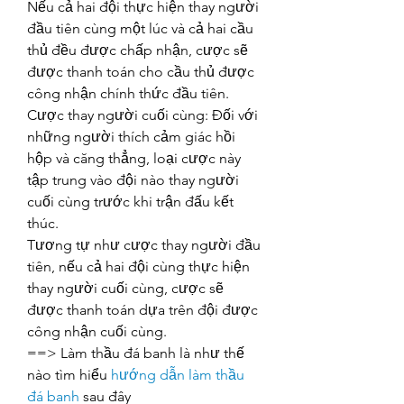
Nếu cả hai đội thực hiện thay người 
đầu tiên cùng một lúc và cả hai cầu 
thủ đều được chấp nhận, cược sẽ 
được thanh toán cho cầu thủ được 
công nhận chính thức đầu tiên.
Cược thay người cuối cùng: Đối với 
những người thích cảm giác hồi 
hộp và căng thẳng, loại cược này 
tập trung vào đội nào thay người 
cuối cùng trước khi trận đấu kết 
thúc.
Tương tự như cược thay người đầu 
tiên, nếu cả hai đội cùng thực hiện 
thay người cuối cùng, cược sẽ 
được thanh toán dựa trên đội được 
công nhận cuối cùng.
==> Làm thầu đá banh là như thế 
nào tìm hiểu 
hướng dẫn làm thầu 
đá banh
 sau đây