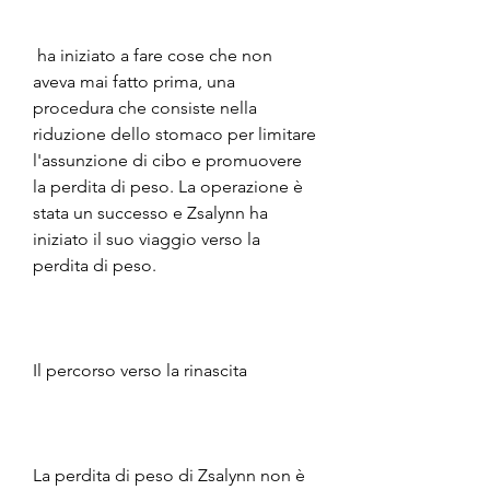
 ha iniziato a fare cose che non 
aveva mai fatto prima, una 
procedura che consiste nella 
riduzione dello stomaco per limitare 
l'assunzione di cibo e promuovere 
la perdita di peso. La operazione è 
stata un successo e Zsalynn ha 
iniziato il suo viaggio verso la 
perdita di peso.
Il percorso verso la rinascita
La perdita di peso di Zsalynn non è 