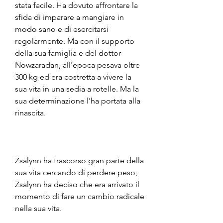
stata facile. Ha dovuto affrontare la 
sfida di imparare a mangiare in 
modo sano e di esercitarsi 
regolarmente. Ma con il supporto 
della sua famiglia e del dottor 
Nowzaradan, all'epoca pesava oltre 
300 kg ed era costretta a vivere la 
sua vita in una sedia a rotelle. Ma la 
sua determinazione l'ha portata alla 
rinascita.
Zsalynn ha trascorso gran parte della 
sua vita cercando di perdere peso, 
Zsalynn ha deciso che era arrivato il 
momento di fare un cambio radicale 
nella sua vita.