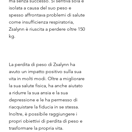
ma senza successo. Si sentiva sola e 
isolata a causa del suo peso e 
spesso affrontava problemi di salute 
come insufficienza respiratoria, 
Zsalynn è riuscita a perdere oltre 150 
kg.
La perdita di peso di Zsalynn ha 
avuto un impatto positivo sulla sua 
vita in molti modi. Oltre a migliorare 
la sua salute fisica, ha anche aiutato 
a ridurre la sua ansia e la sua 
depressione e le ha permesso di 
riacquistare la fiducia in se stessa. 
Inoltre, è possibile raggiungere i 
propri obiettivi di perdita di peso e 
trasformare la propria vita.