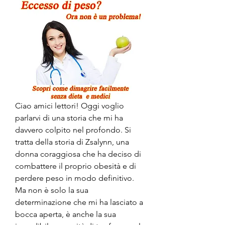
Ciao amici lettori! Oggi voglio 
parlarvi di una storia che mi ha 
davvero colpito nel profondo. Si 
tratta della storia di Zsalynn, una 
donna coraggiosa che ha deciso di 
combattere il proprio obesità e di 
perdere peso in modo definitivo. 
Ma non è solo la sua 
determinazione che mi ha lasciato a 
bocca aperta, è anche la sua 