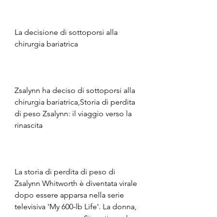
La decisione di sottoporsi alla 
chirurgia bariatrica
Zsalynn ha deciso di sottoporsi alla 
chirurgia bariatrica,Storia di perdita 
di peso Zsalynn: il viaggio verso la 
rinascita
La storia di perdita di peso di 
Zsalynn Whitworth è diventata virale 
dopo essere apparsa nella serie 
televisiva 'My 600-lb Life'. La donna, 