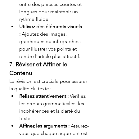
entre des phrases courtes et 
longues pour maintenir un 
rythme fluide.
Utilisez des éléments visuels 
:
 Ajoutez des images, 
graphiques ou infographies 
pour illustrer vos points et 
rendre l’article plus attractif.
7. 
Réviser et Affiner le 
Contenu
La révision est cruciale pour assurer 
la qualité du texte :
Relisez attentivement :
 Vérifiez 
les erreurs grammaticales, les 
incohérences et la clarté du 
texte.
Affinez les arguments :
 Assurez-
vous que chaque argument est 