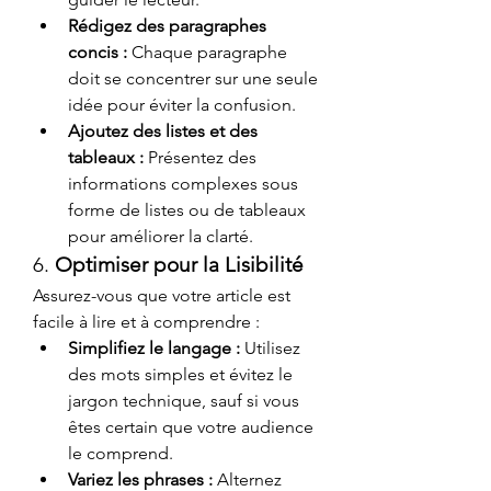
Rédigez des paragraphes 
concis :
 Chaque paragraphe 
doit se concentrer sur une seule 
idée pour éviter la confusion.
Ajoutez des listes et des 
tableaux :
 Présentez des 
informations complexes sous 
forme de listes ou de tableaux 
pour améliorer la clarté.
6. 
Optimiser pour la Lisibilité
Assurez-vous que votre article est 
facile à lire et à comprendre :
Simplifiez le langage :
 Utilisez 
des mots simples et évitez le 
jargon technique, sauf si vous 
êtes certain que votre audience 
le comprend.
Variez les phrases :
 Alternez 