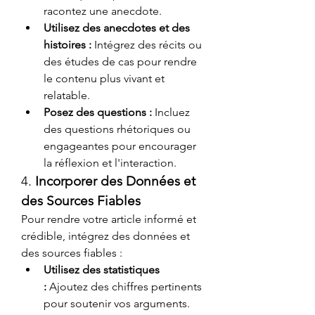
racontez une anecdote.
Utilisez des anecdotes et des 
histoires :
 Intégrez des récits ou 
des études de cas pour rendre 
le contenu plus vivant et 
relatable.
Posez des questions :
 Incluez 
des questions rhétoriques ou 
engageantes pour encourager 
la réflexion et l'interaction.
4. 
Incorporer des Données et 
des Sources Fiables
Pour rendre votre article informé et 
crédible, intégrez des données et 
des sources fiables :
Utilisez des statistiques 
:
 Ajoutez des chiffres pertinents 
pour soutenir vos arguments.