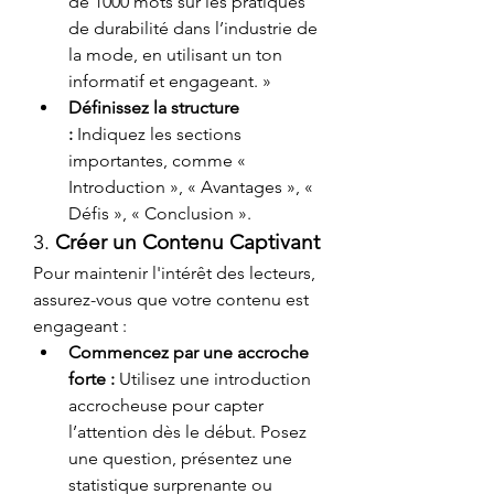
de 1000 mots sur les pratiques 
de durabilité dans l’industrie de 
la mode, en utilisant un ton 
informatif et engageant. »
Définissez la structure 
:
 Indiquez les sections 
importantes, comme « 
Introduction », « Avantages », « 
Défis », « Conclusion ».
3. 
Créer un Contenu Captivant
Pour maintenir l'intérêt des lecteurs, 
assurez-vous que votre contenu est 
engageant :
Commencez par une accroche 
forte :
 Utilisez une introduction 
accrocheuse pour capter 
l’attention dès le début. Posez 
une question, présentez une 
statistique surprenante ou 