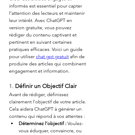
informés est essentiel pour capter 
l’attention des lecteurs et maintenir 
leur intérêt. Avec ChatGPT en 
version gratuite, vous pouvez 
rédiger du contenu captivant et 
pertinent en suivant certaines 
pratiques efficaces. Voici un guide 
pour utiliser 
chat gpt gratuit
 afin de 
produire des articles qui combinent 
engagement et information.
1. 
Définir un Objectif Clair
Avant de rédiger, définissez 
clairement l'objectif de votre article. 
Cela aidera ChatGPT à générer un 
contenu qui répond à vos attentes :
Déterminez l’objectif :
 Voulez-
vous éduquer, convaincre, ou 