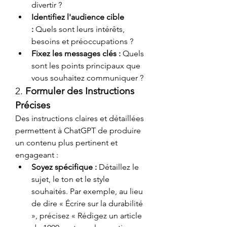
divertir ?
Identifiez l'audience cible 
:
 Quels sont leurs intérêts, 
besoins et préoccupations ?
Fixez les messages clés :
 Quels 
sont les points principaux que 
vous souhaitez communiquer ?
2. 
Formuler des Instructions 
Précises
Des instructions claires et détaillées 
permettent à ChatGPT de produire 
un contenu plus pertinent et 
engageant :
Soyez spécifique :
 Détaillez le 
sujet, le ton et le style 
souhaités. Par exemple, au lieu 
de dire « Écrire sur la durabilité 
», précisez « Rédigez un article 