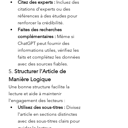
Citez des experts :
 Incluez des 
citations d'experts ou des 
références à des études pour 
renforcer la crédibilité.
Faites des recherches 
complémentaires :
 Même si 
ChatGPT peut fournir des 
informations utiles, vérifiez les 
faits et complétez les données 
avec des sources fiables.
5. 
Structurer l’Article de 
Manière Logique
Une bonne structure facilite la 
lecture et aide à maintenir 
l’engagement des lecteurs :
Utilisez des sous-titres :
 Divisez 
l’article en sections distinctes 
avec des sous-titres clairs pour 
guider le lecteur.