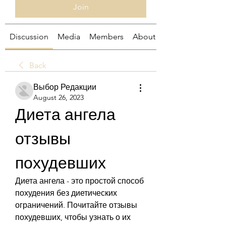
Join
Discussion
Media
Members
About
Back
Выбор Редакции
August 26, 2023
Диета ангела 
отзывы 
похудевших
Диета ангела - это простой способ 
похудения без диетических 
ограничений. Почитайте отзывы 
похудевших, чтобы узнать о их 