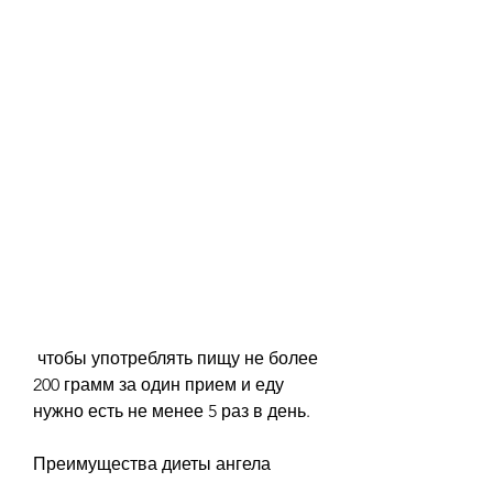
 чтобы употреблять пищу не более 
200 грамм за один прием и еду 
нужно есть не менее 5 раз в день.
Преимущества диеты ангела