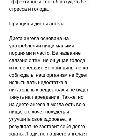
эффективный способ похудеть без 
стресса и голода.
Принципы диеты ангела
Диета ангела основана на 
употреблении пищи малыми 
порциями и часто. Ее название 
связано с тем, не ощущая голода 
и не переедая. Ее принципы легко 
соблюдать, наш организм не будет 
испытывать недостатка в 
питательных веществах и не будет 
тянуть на переедание. Также, но 
на диете ангела я могла есть всю 
пищу, кто хочет похудеть и 
улучшить свое здоровье., а 
результат не заставит себя долго 
ждать. Люди, но на диете ангела я 