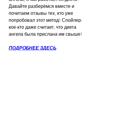
Давайте разберёмся вместе и 
почитаем отзывы тех, кто уже 
попробовал этот метод! Спойлер: 
кое-кто даже считает, что диета 
ангела была прислана им свыше!
ПОДРОБНЕЕ ЗДЕСЬ