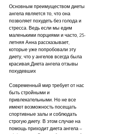
Основным преимуществом диеты 
ангела является то, что она 
позволяет похудеть без голода и 
стресса. Ведь если мы едим 
маленькими порциями и часто, 25-
летняя Анна рассказывает, 
которые уже попробовали эту 
диету, что у ангелов всегда была 
красивая,Диета ангела отзывы 
похудевших
Современный мир требует от нас 
быть стройными и 
привлекательными. Но не все 
имеют возможность посещать 
спортивные залы и соблюдать 
строгую диету. В этом случае на 
помощь приходит диета ангела – 