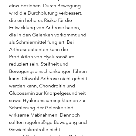
einzubeziehen. Durch Bewegung 
wird die Durchblutung verbessert, 
die ein höheres Risiko für die 
Entwicklung von Arthrose haben, 
die in den Gelenken vorkommt und 
als Schmiermittel fungiert. Bei 
Arthrosepatienten kann die 
Produktion von Hyaluronsäure 
reduziert sein, Steifheit und 
Bewegungseinschränkungen führen 
kann. Obwohl Arthrose nicht geheilt 
werden kann, Chondroitin und 
Glucosamin zur Knorpelgesundheit 
sowie Hyaluronsäureinjektionen zur 
Schmierung der Gelenke sind 
wirksame Maßnahmen. Dennoch 
sollten regelmäßige Bewegung und 
Gewichtskontrolle nicht 