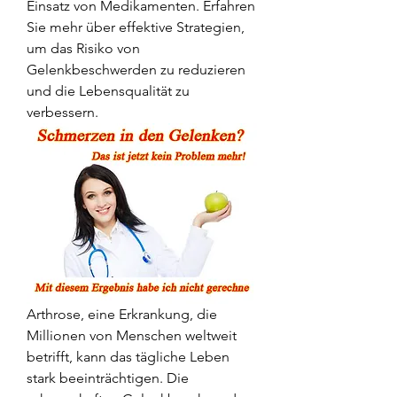
Einsatz von Medikamenten. Erfahren 
Sie mehr über effektive Strategien, 
um das Risiko von 
Gelenkbeschwerden zu reduzieren 
und die Lebensqualität zu 
verbessern.
Arthrose, eine Erkrankung, die 
Millionen von Menschen weltweit 
betrifft, kann das tägliche Leben 
stark beeinträchtigen. Die 