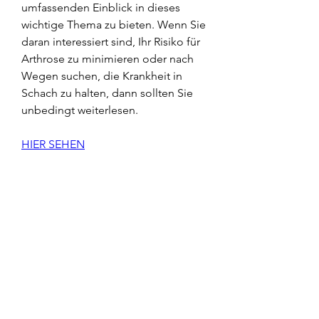
umfassenden Einblick in dieses 
wichtige Thema zu bieten. Wenn Sie 
daran interessiert sind, Ihr Risiko für 
Arthrose zu minimieren oder nach 
Wegen suchen, die Krankheit in 
Schach zu halten, dann sollten Sie 
unbedingt weiterlesen.
HIER SEHEN