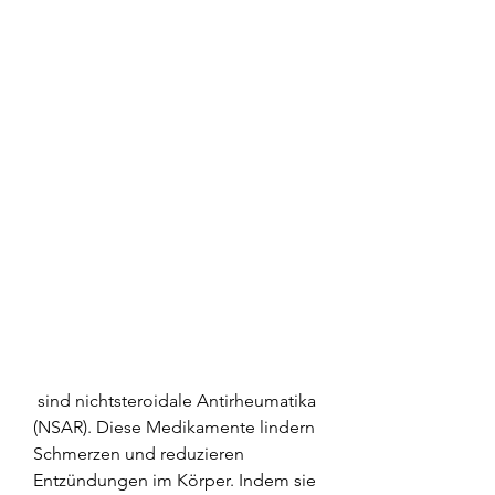
 sind nichtsteroidale Antirheumatika 
(NSAR). Diese Medikamente lindern 
Schmerzen und reduzieren 
Entzündungen im Körper. Indem sie 