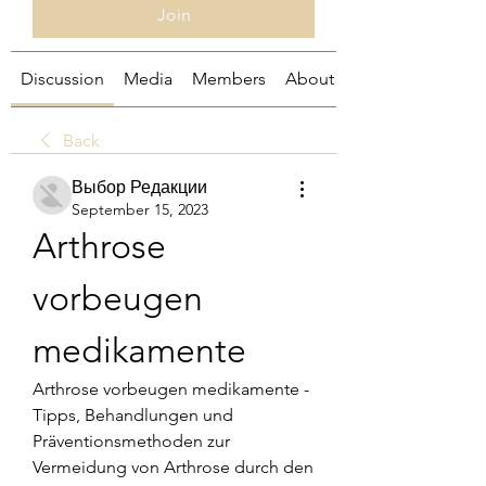
Join
Discussion
Media
Members
About
Back
Выбор Редакции
September 15, 2023
Arthrose 
vorbeugen 
medikamente
Arthrose vorbeugen medikamente - 
Tipps, Behandlungen und 
Präventionsmethoden zur 
Vermeidung von Arthrose durch den 