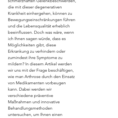
schmerzhaften Gelenkbeschwerden, 
die mit dieser degenerativen 
Krankheit einhergehen, können zu 
Bewegungseinschränkungen führen 
und die Lebensqualität erheblich 
beeinflussen. Doch was wäre, wenn 
ich Ihnen sagen würde, dass es 
Möglichkeiten gibt, diese 
Erkrankung zu verhindern oder 
zumindest ihre Symptome zu 
mildern? In diesem Artikel werden 
wir uns mit der Frage beschäftigen, 
wie man Arthrose durch den Einsatz 
von Medikamenten vorbeugen 
kann. Dabei werden wir 
verschiedene präventive 
Maßnahmen und innovative 
Behandlungsmethoden 
untersuchen, um Ihnen einen 