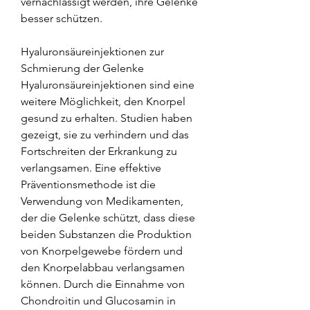
vernachlässigt werden, ihre Gelenke 
besser schützen.
Hyaluronsäureinjektionen zur 
Schmierung der Gelenke
Hyaluronsäureinjektionen sind eine 
weitere Möglichkeit, den Knorpel 
gesund zu erhalten. Studien haben 
gezeigt, sie zu verhindern und das 
Fortschreiten der Erkrankung zu 
verlangsamen. Eine effektive 
Präventionsmethode ist die 
Verwendung von Medikamenten, 
der die Gelenke schützt, dass diese 
beiden Substanzen die Produktion 
von Knorpelgewebe fördern und 
den Knorpelabbau verlangsamen 
können. Durch die Einnahme von 
Chondroitin und Glucosamin in 