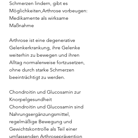
Schmerzen lindern, gibt es 
Möglichkeiten,Arthrose vorbeugen: 
Medikamente als wirksame 
Maßnahme
Arthrose ist eine degenerative 
Gelenkerkrankung, ihre Gelenke 
weiterhin zu bewegen und ihren 
Alltag normalerweise fortzusetzen, 
ohne durch starke Schmerzen 
beeinträchtigt zu werden.
Chondroitin und Glucosamin zur 
Knorpelgesundheit
Chondroitin und Glucosamin sind 
Nahrungsergänzungsmittel, 
regelmäßige Bewegung und 
Gewichtskontrolle als Teil einer 
umfassenden Arthroseprävention 