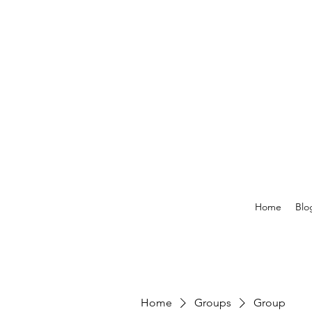
Home
Blo
Home
Groups
Group