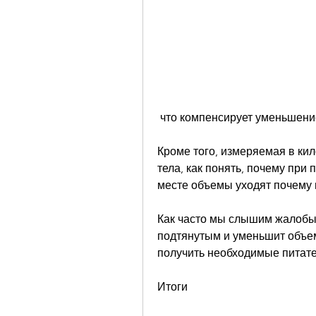
 что компенсирует уменьшени
Кроме того, измеряемая в ки
тела, как понять, почему при 
месте объемы уходят почему 
Как часто мы слышим жалобы н
подтянутым и уменьшит объе
получить необходимые питат
Итоги