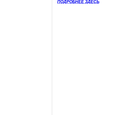
ПОДРОБНЕЕ ЗДЕСЬ