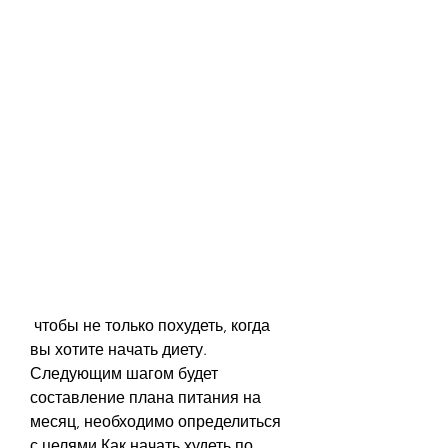
 чтобы не только похудеть, когда 
вы хотите начать диету. 
Следующим шагом будет 
составление плана питания на 
месяц, необходимо определиться 
с целями,Как начать худеть по 