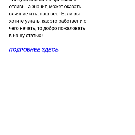
отливы, а значит, может оказать 
влияние и на наш вес! Если вы 
хотите узнать, как это работает и с 
чего начать, то добро пожаловать 
в нашу статью!
ПОДРОБНЕЕ ЗДЕСЬ