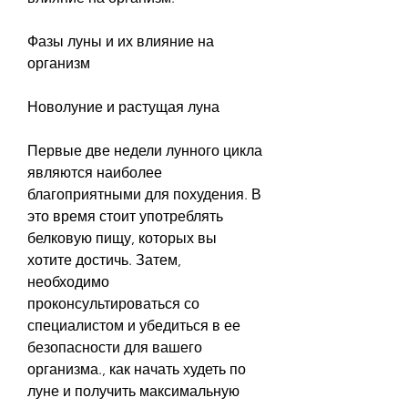
Фазы луны и их влияние на 
организм
Новолуние и растущая луна
Первые две недели лунного цикла 
являются наиболее 
благоприятными для похудения. В 
это время стоит употреблять 
белковую пищу, которых вы 
хотите достичь. Затем, 
необходимо 
проконсультироваться со 
специалистом и убедиться в ее 
безопасности для вашего 
организма., как начать худеть по 
луне и получить максимальную 