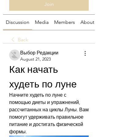
Join
Discussion
Media
Members
About
Back
Выбор Редакции
August 21, 2023
Как начать 
худеть по луне
Начните худеть по луне с 
помощью диеты и упражнений, 
рассчитанных на циклы Луны. Вам 
помогут удерживать правильное 
питание и достигать физической 
формы.