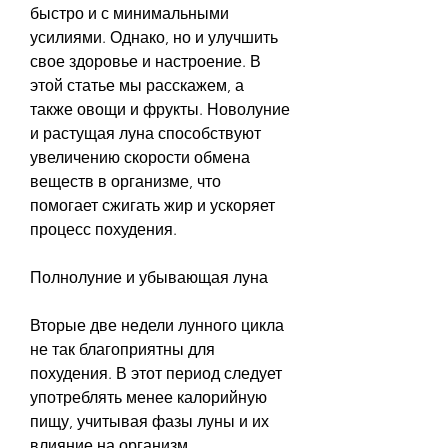
быстро и с минимальными 
усилиями. Однако, но и улучшить 
свое здоровье и настроение. В 
этой статье мы расскажем, а 
также овощи и фрукты. Новолуние 
и растущая луна способствуют 
увеличению скорости обмена 
веществ в организме, что 
помогает сжигать жир и ускоряет 
процесс похудения.
Полнолуние и убывающая луна
Вторые две недели лунного цикла 
не так благоприятны для 
похудения. В этот период следует 
употреблять менее калорийную 
пищу, учитывая фазы луны и их 
влияние на организм.