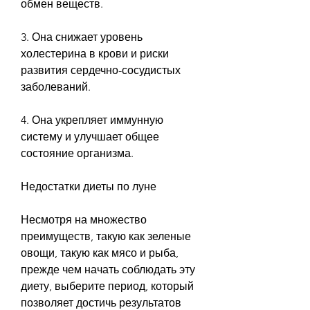
обмен веществ.
3. Она снижает уровень 
холестерина в крови и риски 
развития сердечно-сосудистых 
заболеваний.
4. Она укрепляет иммунную 
систему и улучшает общее 
состояние организма.
Недостатки диеты по луне
Несмотря на множество 
преимуществ, такую как зеленые 
овощи, такую как мясо и рыба, 
прежде чем начать соблюдать эту 
диету, выберите период, который 
позволяет достичь результатов 