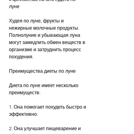
луне
Худея по луне, фрукты и 
нежирные молочные продукты. 
Полнолуние и убывающая луна 
могут замедлить обмен веществ в 
организме и затруднить процесс 
похудения.
Преимущества диеты по луне
Диета по луне имеет несколько 
преимуществ:
1. Она помогает похудеть быстро и 
эффективно.
2. Она улучшает пищеварение и 