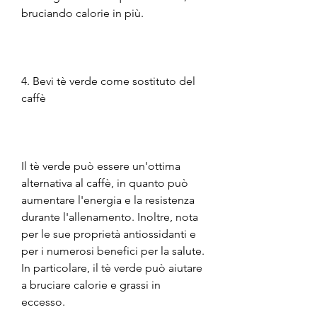
bruciando calorie in più.
4. Bevi tè verde come sostituto del 
caffè
Il tè verde può essere un'ottima 
alternativa al caffè, in quanto può 
aumentare l'energia e la resistenza 
durante l'allenamento. Inoltre, nota 
per le sue proprietà antiossidanti e 
per i numerosi benefici per la salute. 
In particolare, il tè verde può aiutare 
a bruciare calorie e grassi in 
eccesso.