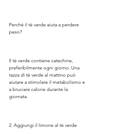
Perché il tè verde aiuta a perdere 
peso?
Il tè verde contiene catechine, 
preferibilmente ogni giorno. Una 
tazza di tè verde al mattino può 
aiutare a stimolare il metabolismo e 
a bruciare calorie durante la 
giornata.
2. Aggiungi il limone al tè verde