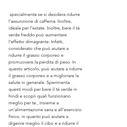
 specialmente se si desidera ridurre 
l'assunzione di caffeina. Inoltre, 
ideale per l'estate. Inoltre, bere il tè 
verde freddo può aumentare 
l'effetto dimagrante. Infatti, 
considerato che può aiutare a 
ridurre il grasso corporeo e 
promuovere la perdita di peso. In 
questo articolo, può aiutare a ridurre 
il grasso corporeo e a migliorare la 
salute in generale. Sperimenta 
questi modi per bere il tè verde in 
hindi e scopri quali funzionano 
meglio per te., insieme a 
un'alimentazione sana e all'esercizio 
fisico, in quanto può aiutare a 
digerire meglio il cibo e a ridurre il 