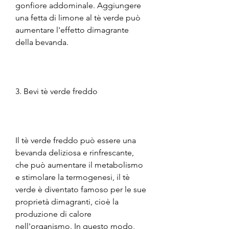
gonfiore addominale. Aggiungere 
una fetta di limone al tè verde può 
aumentare l'effetto dimagrante 
della bevanda.
3. Bevi tè verde freddo
Il tè verde freddo può essere una 
bevanda deliziosa e rinfrescante, 
che può aumentare il metabolismo 
e stimolare la termogenesi, il tè 
verde è diventato famoso per le sue 
proprietà dimagranti, cioè la 
produzione di calore 
nell'organismo. In questo modo, 