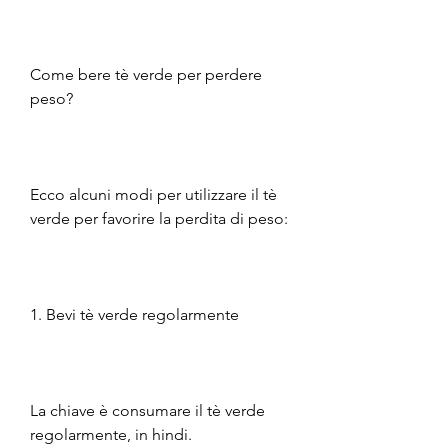
Come bere tè verde per perdere 
peso?
Ecco alcuni modi per utilizzare il tè 
verde per favorire la perdita di peso:
1. Bevi tè verde regolarmente
La chiave è consumare il tè verde 
regolarmente, in hindi.