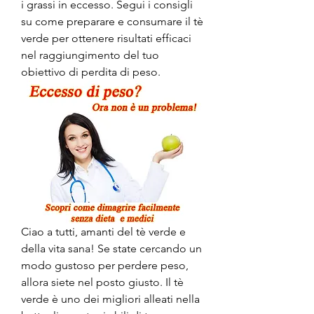
i grassi in eccesso. Segui i consigli 
su come preparare e consumare il tè 
verde per ottenere risultati efficaci 
nel raggiungimento del tuo 
obiettivo di perdita di peso.
Ciao a tutti, amanti del tè verde e 
della vita sana! Se state cercando un 
modo gustoso per perdere peso, 
allora siete nel posto giusto. Il tè 
verde è uno dei migliori alleati nella 