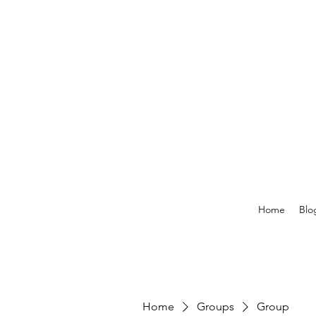
Home
Blo
Home
Groups
Group