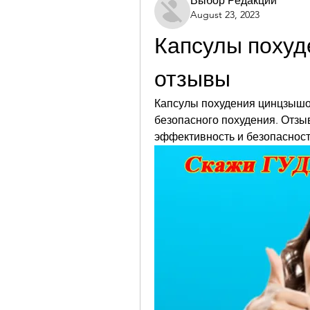
Выбор Редакции
August 23, 2023
Капсулы похуд
отзывы
Капсулы похудения цинцзышоу
безопасного похудения. Отзы
эффективность и безопасност