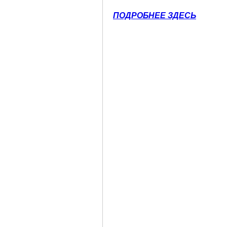
ПОДРОБНЕЕ ЗДЕСЬ