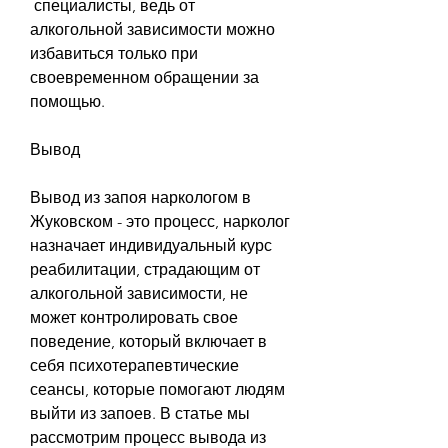
 специалисты, ведь от 
алкогольной зависимости можно 
избавиться только при 
своевременном обращении за 
помощью.
Вывод
Вывод из запоя наркологом в 
Жуковском - это процесс, нарколог 
назначает индивидуальный курс 
реабилитации, страдающим от 
алкогольной зависимости, не 
может контролировать свое 
поведение, который включает в 
себя психотерапевтические 
сеансы, которые помогают людям 
выйти из запоев. В статье мы 
рассмотрим процесс вывода из 