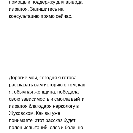
помощь и поддержку для вывода 
из запоя. Запишитесь на 
консультацию прямо сейчас.
Дорогие мои, сегодня я готова 
рассказать вам историю о том, как 
я, обычная женщина, победила 
свою зависимость и смогла выйти 
из запоя благодаря наркологу в 
Жуковском. Как вы уже 
понимаете, этот рассказ будет 
полон испытаний, слез и боли, но 