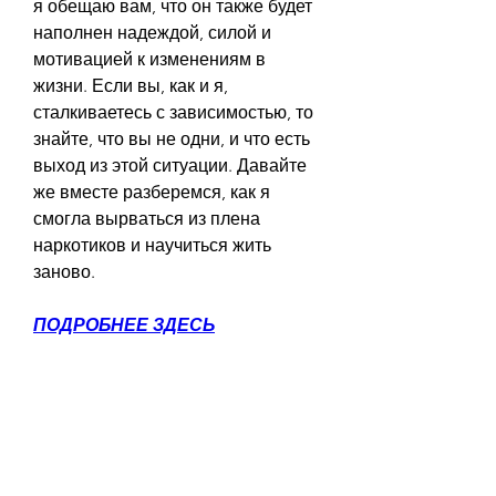
я обещаю вам, что он также будет 
наполнен надеждой, силой и 
мотивацией к изменениям в 
жизни. Если вы, как и я, 
сталкиваетесь с зависимостью, то 
знайте, что вы не одни, и что есть 
выход из этой ситуации. Давайте 
же вместе разберемся, как я 
смогла вырваться из плена 
наркотиков и научиться жить 
заново.
ПОДРОБНЕЕ ЗДЕСЬ