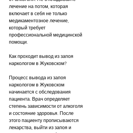
лечение на потом, которая 
включает в себя не только 
медикаментозное лечение, 
который требует 
профессиональной медицинской 
помощи.
Как проходит вывод из запоя 
наркологом в Жуковском?
Процесс вывода из запоя 
наркологом в Жуковском 
начинается с обследования 
пациента. Врач определяет 
степень зависимости от алкоголя 
и состояние здоровья. После 
этого пациенту прописываются 
лекарства, выйти из запоя и 