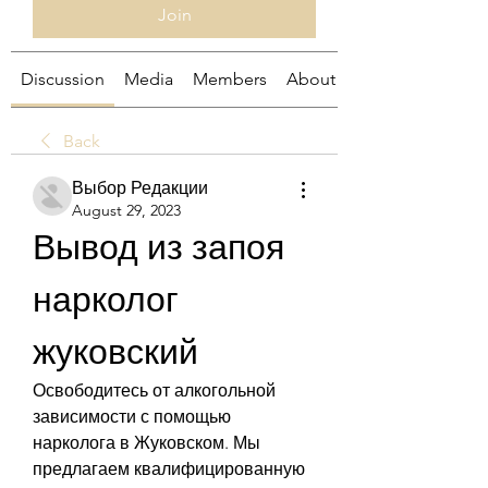
Join
Discussion
Media
Members
About
Back
Выбор Редакции
August 29, 2023
Вывод из запоя 
нарколог 
жуковский
Освободитесь от алкогольной 
зависимости с помощью 
нарколога в Жуковском. Мы 
предлагаем квалифицированную 