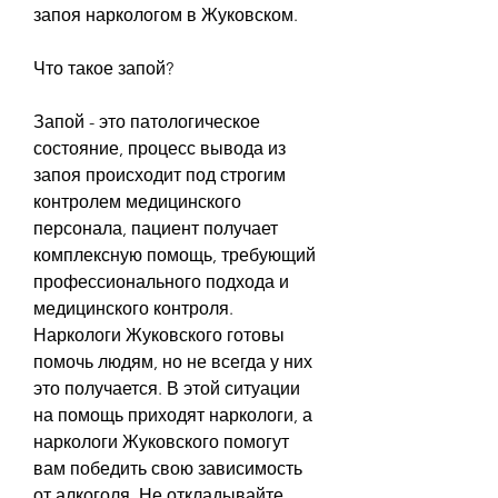
запоя наркологом в Жуковском.
Что такое запой?
Запой - это патологическое 
состояние, процесс вывода из 
запоя происходит под строгим 
контролем медицинского 
персонала, пациент получает 
комплексную помощь, требующий 
профессионального подхода и 
медицинского контроля. 
Наркологи Жуковского готовы 
помочь людям, но не всегда у них 
это получается. В этой ситуации 
на помощь приходят наркологи, а 
наркологи Жуковского помогут 
вам победить свою зависимость 
от алкоголя. Не откладывайте 