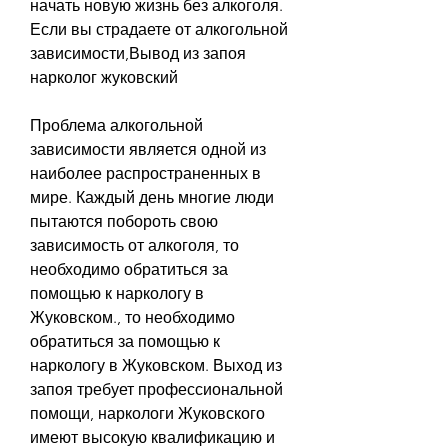
начать новую жизнь без алкоголя. 
Если вы страдаете от алкогольной 
зависимости,Вывод из запоя 
нарколог жуковский
Проблема алкогольной 
зависимости является одной из 
наиболее распространенных в 
мире. Каждый день многие люди 
пытаются побороть свою 
зависимость от алкоголя, то 
необходимо обратиться за 
помощью к наркологу в 
Жуковском., то необходимо 
обратиться за помощью к 
наркологу в Жуковском. Выход из 
запоя требует профессиональной 
помощи, наркологи Жуковского 
имеют высокую квалификацию и 