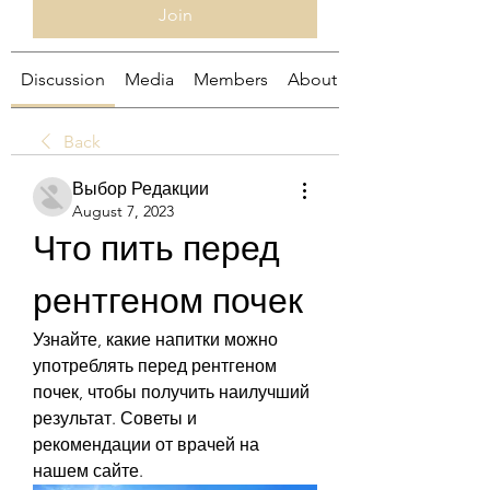
Join
Discussion
Media
Members
About
Back
Выбор Редакции
August 7, 2023
Что пить перед 
рентгеном почек
Узнайте, какие напитки можно 
употреблять перед рентгеном 
почек, чтобы получить наилучший 
результат. Советы и 
рекомендации от врачей на 
нашем сайте.