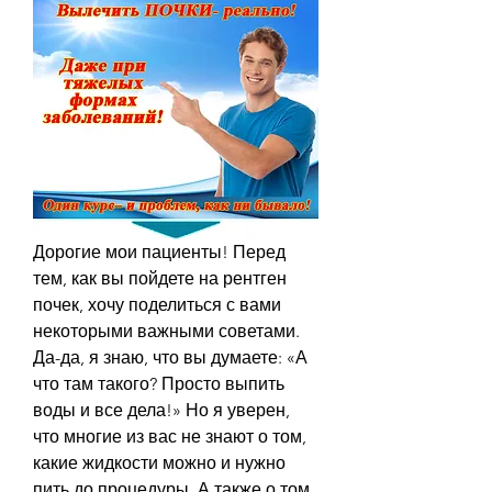
Дорогие мои пациенты! Перед 
тем, как вы пойдете на рентген 
почек, хочу поделиться с вами 
некоторыми важными советами. 
Да-да, я знаю, что вы думаете: «А 
что там такого? Просто выпить 
воды и все дела!» Но я уверен, 
что многие из вас не знают о том, 
какие жидкости можно и нужно 
пить до процедуры. А также о том, 