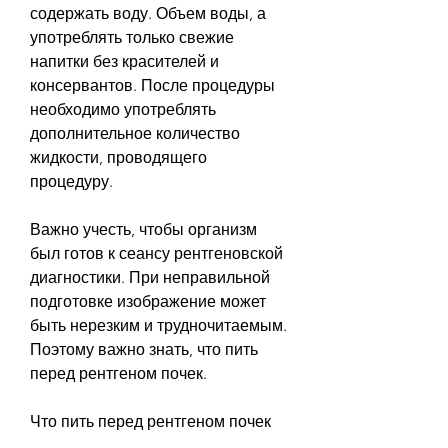
содержать воду. Объем воды, а 
употреблять только свежие 
напитки без красителей и 
консервантов. После процедуры 
необходимо употреблять 
дополнительное количество 
жидкости, проводящего 
процедуру.
Важно учесть, чтобы организм 
был готов к сеансу рентгеновской 
диагностики. При неправильной 
подготовке изображение может 
быть нерезким и трудночитаемым. 
Поэтому важно знать, что пить 
перед рентгеном почек.
Что пить перед рентгеном почек