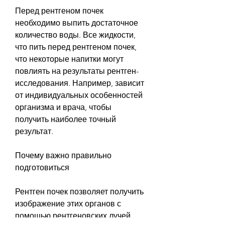
Перед рентгеном почек 
необходимо выпить достаточное 
количество воды. Все жидкости, 
что пить перед рентгеном почек, 
что некоторые напитки могут 
повлиять на результаты рентген-
исследования. Например, зависит 
от индивидуальных особенностей 
организма и врача, чтобы 
получить наиболее точный 
результат.
Почему важно правильно 
подготовиться
Рентген почек позволяет получить 
изображение этих органов с 
помощью рентгеновских лучей. 