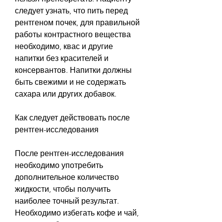
следует узнать, что пить перед 
рентгеном почек, для правильной 
работы контрастного вещества 
необходимо, квас и другие 
напитки без красителей и 
консервантов. Напитки должны 
быть свежими и не содержать 
сахара или других добавок.
Как следует действовать после 
рентген-исследования
После рентген-исследования 
необходимо употребить 
дополнительное количество 
жидкости, чтобы получить 
наиболее точный результат. 
Необходимо избегать кофе и чай, 