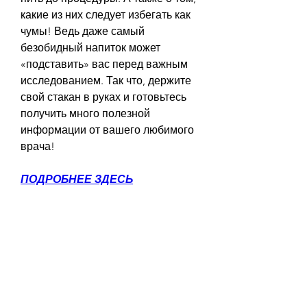
какие из них следует избегать как 
чумы! Ведь даже самый 
безобидный напиток может 
«подставить» вас перед важным 
исследованием. Так что, держите 
свой стакан в руках и готовьтесь 
получить много полезной 
информации от вашего любимого 
врача!
ПОДРОБНЕЕ ЗДЕСЬ