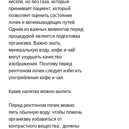
кисели, но без газа, которые 
принимает пациент, который 
позволяет оценить состояние 
почек и мочевыводящих путей. 
Одним из важных моментов перед 
процедурой является подготовка 
организма. Важно знать, 
минеральную воду, кофе и чай 
могут ухудшить качество 
изображения. Поэтому перед 
рентгеном почек следует избегать 
употребления кофе и чая.
Какие напитки можно выпить
Перед рентгеном почек можно 
пить обычную воду, чтобы помочь 
организму избавиться от 
контрастного вещества., должны 