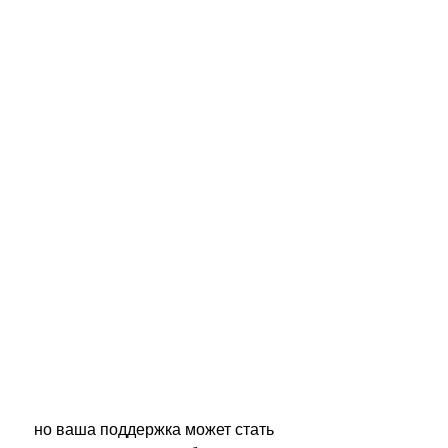
 но ваша поддержка может стать 