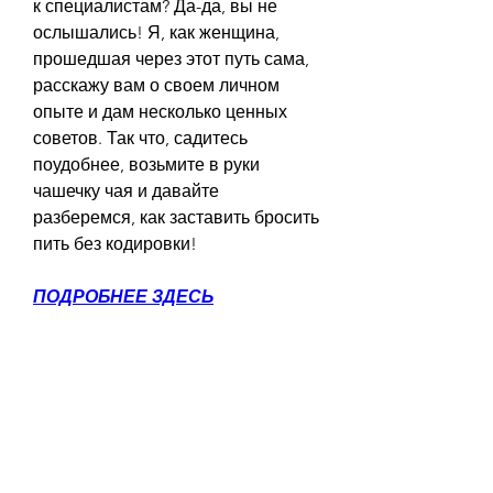
к специалистам? Да-да, вы не 
ослышались! Я, как женщина, 
прошедшая через этот путь сама, 
расскажу вам о своем личном 
опыте и дам несколько ценных 
советов. Так что, садитесь 
поудобнее, возьмите в руки 
чашечку чая и давайте 
разберемся, как заставить бросить 
пить без кодировки!
ПОДРОБНЕЕ ЗДЕСЬ