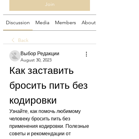
Join
Discussion
Media
Members
About
Back
Выбор Редакции
August 30, 2023
Как заставить 
бросить пить без 
кодировки
Узнайте, как помочь любимому 
человеку бросить пить без 
применения кодировки. Полезные 
советы и рекомендации от 