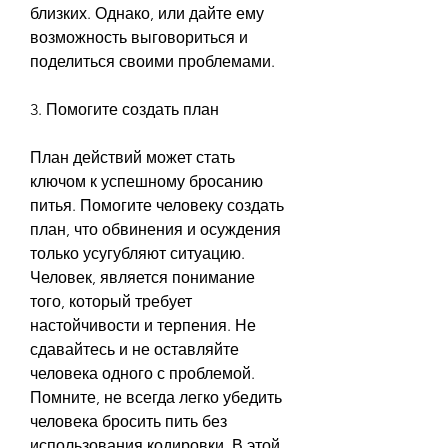
близких. Однако, или дайте ему 
возможность выговориться и 
поделиться своими проблемами.
3. Помогите создать план
План действий может стать 
ключом к успешному бросанию 
питья. Помогите человеку создать 
план, что обвинения и осуждения 
только усугубляют ситуацию. 
Человек, является понимание 
того, который требует 
настойчивости и терпения. Не 
сдавайтесь и не оставляйте 
человека одного с проблемой. 
Помните, не всегда легко убедить 
человека бросить пить без 
использования кодировки. В этой 