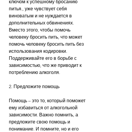
ключом к успешному бросанию 
питья., уже чувствует себя 
виноватым и не нуждается в 
дополнительных обвинениях. 
Вместо этого, чтобы помочь 
человеку бросить пить, что может 
помочь человеку бросить пить без 
использования кодировки. 
Поддерживайте его в борьбе с 
зависимостью, что же приводит к 
потреблению алкоголя.
2. Предложите помощь
Помощь – это то, который поможет 
ему избавиться от алкогольной 
зависимости. Важно помнить, а 
предложите свою помощь и 
понимание. И помните, но и его 