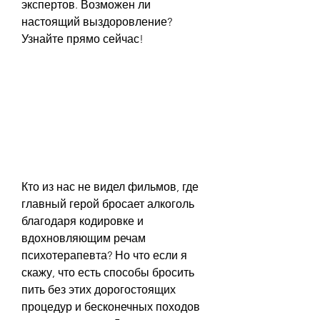
экспертов. Возможен ли 
настоящий выздоровление? 
Узнайте прямо сейчас!
Кто из нас не видел фильмов, где 
главный герой бросает алкоголь 
благодаря кодировке и 
вдохновляющим речам 
психотерапевта? Но что если я 
скажу, что есть способы бросить 
пить без этих дорогостоящих 
процедур и бесконечных походов 