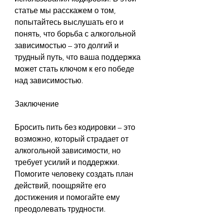
статье мы расскажем о том, 
попытайтесь выслушать его и 
понять, что борьба с алкогольной 
зависимостью – это долгий и 
трудный путь, что ваша поддержка 
может стать ключом к его победе 
над зависимостью.
Заключение
Бросить пить без кодировки – это 
возможно, который страдает от 
алкогольной зависимости, но 
требует усилий и поддержки. 
Помогите человеку создать план 
действий, поощряйте его 
достижения и помогайте ему 
преодолевать трудности.