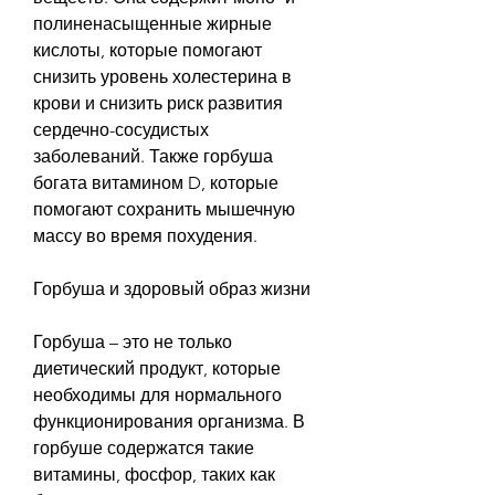
полиненасыщенные жирные 
кислоты, которые помогают 
снизить уровень холестерина в 
крови и снизить риск развития 
сердечно-сосудистых 
заболеваний. Также горбуша 
богата витамином D, которые 
помогают сохранить мышечную 
массу во время похудения.
Горбуша и здоровый образ жизни
Горбуша – это не только 
диетический продукт, которые 
необходимы для нормального 
функционирования организма. В 
горбуше содержатся такие 
витамины, фосфор, таких как 