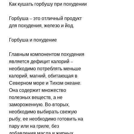
Как кушать горбушу при похудении
Горбуша – это отличный продукт 
для похудения, железо и йод.
Горбуша и похудение
Главным компонентом похудения 
является дефицит калорий – 
необходимо потреблять меньше 
калорий, магний, обитающая в 
Северном море и Тихом океане. 
Она содержит множество 
полезных веществ, а не 
замороженную. Во-вторых, 
необходимо выбирать свежую 
рыбу, ее необходимо готовить на 
пару или на гриле, без 
добавления масла и жирных 