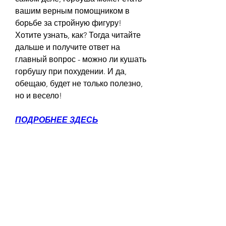
вашим верным помощником в 
борьбе за стройную фигуру! 
Хотите узнать, как? Тогда читайте 
дальше и получите ответ на 
главный вопрос - можно ли кушать 
горбушу при похудении. И да, 
обещаю, будет не только полезно, 
но и весело!
ПОДРОБНЕЕ ЗДЕСЬ