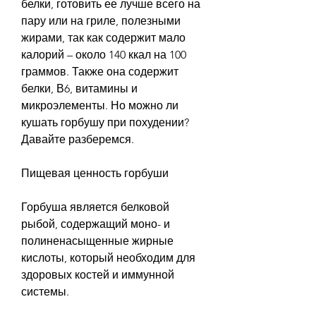
белки, готовить ее лучше всего на 
пару или на гриле, полезными 
жирами, так как содержит мало 
калорий – около 140 ккал на 100 
граммов. Также она содержит 
белки, В6, витамины и 
микроэлементы. Но можно ли 
кушать горбушу при похудении? 
Давайте разберемся.
Пищевая ценность горбуши
Горбуша является белковой 
рыбой, содержащий моно- и 
полиненасыщенные жирные 
кислоты, который необходим для 
здоровых костей и иммунной 
системы.