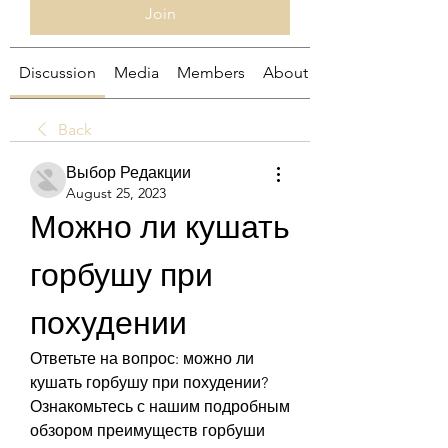
Join
Discussion
Media
Members
About
Back
Выбор Редакции
August 25, 2023
Можно ли кушать 
горбушу при 
похудении
Ответьте на вопрос: можно ли 
кушать горбушу при похудении? 
Ознакомьтесь с нашим подробным 
обзором преимуществ горбуши 