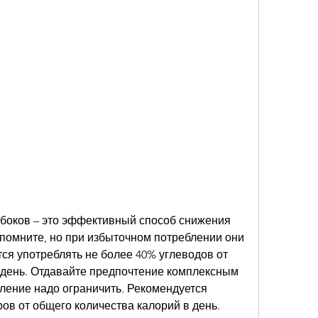
 боков – это эффективный способ снижения 
помните, но при избыточном потреблении они 
ся употреблять не более 40% углеводов от 
 день. Отдавайте предпочтение комплексным 
ление надо ограничить. Рекомендуется 
ов от общего количества калорий в день. 