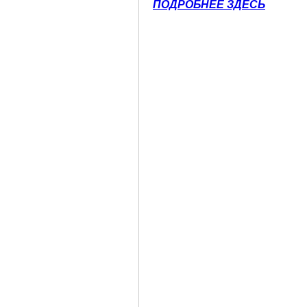
ПОДРОБНЕЕ ЗДЕСЬ