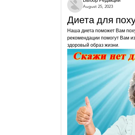
Выбор Редакции
August 25, 2023
Диета для пох
Наша диета поможет Вам поху
рекомендации помогут Вам из
здоровый образ жизни.