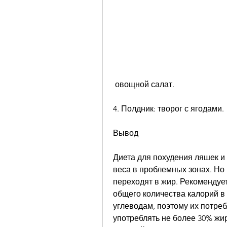
 овощной салат.
4. Полдник: творог с ягодами.
Вывод
Диета для похудения ляшек и
веса в проблемных зонах. Но 
переходят в жир. Рекомендует
общего количества калорий в
углеводам, поэтому их потреб
употреблять не более 30% жир