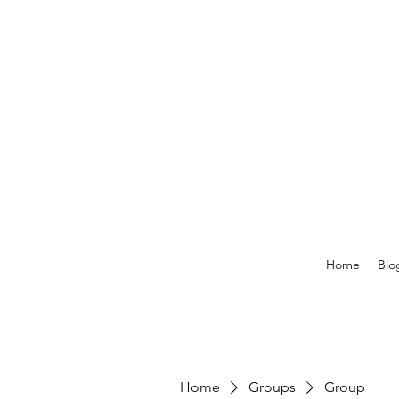
Home
Blo
Home
Groups
Group