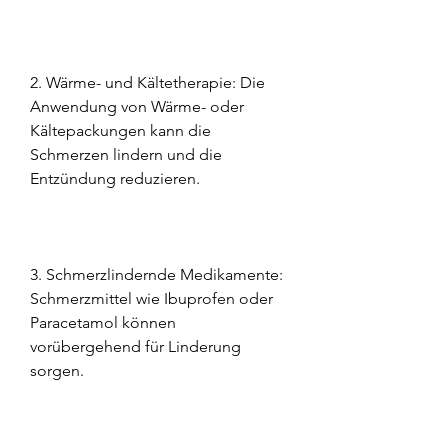
2. Wärme- und Kältetherapie: Die 
Anwendung von Wärme- oder 
Kältepackungen kann die 
Schmerzen lindern und die 
Entzündung reduzieren.
3. Schmerzlindernde Medikamente: 
Schmerzmittel wie Ibuprofen oder 
Paracetamol können 
vorübergehend für Linderung 
sorgen.