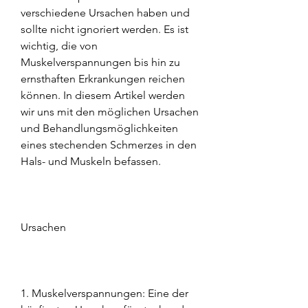
verschiedene Ursachen haben und 
sollte nicht ignoriert werden. Es ist 
wichtig, die von 
Muskelverspannungen bis hin zu 
ernsthaften Erkrankungen reichen 
können. In diesem Artikel werden 
wir uns mit den möglichen Ursachen 
und Behandlungsmöglichkeiten 
eines stechenden Schmerzes in den 
Hals- und Muskeln befassen.
Ursachen
1. Muskelverspannungen: Eine der 