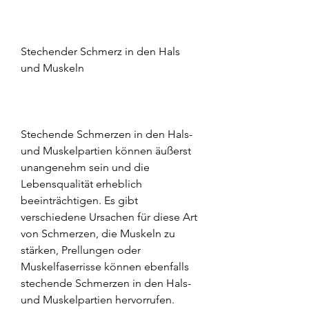
Stechender Schmerz in den Hals 
und Muskeln
Stechende Schmerzen in den Hals- 
und Muskelpartien können äußerst 
unangenehm sein und die 
Lebensqualität erheblich 
beeinträchtigen. Es gibt 
verschiedene Ursachen für diese Art 
von Schmerzen, die Muskeln zu 
stärken, Prellungen oder 
Muskelfaserrisse können ebenfalls 
stechende Schmerzen in den Hals- 
und Muskelpartien hervorrufen.