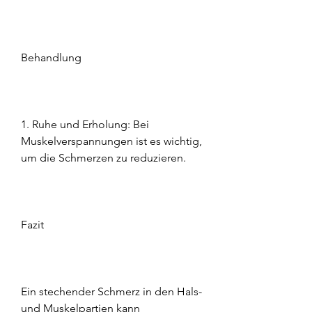
Behandlung
1. Ruhe und Erholung: Bei 
Muskelverspannungen ist es wichtig, 
um die Schmerzen zu reduzieren.
Fazit
Ein stechender Schmerz in den Hals- 
und Muskelpartien kann 