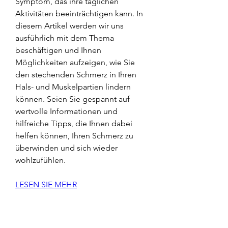
Symptom, das ihre täglichen 
Aktivitäten beeinträchtigen kann. In 
diesem Artikel werden wir uns 
ausführlich mit dem Thema 
beschäftigen und Ihnen 
Möglichkeiten aufzeigen, wie Sie 
den stechenden Schmerz in Ihren 
Hals- und Muskelpartien lindern 
können. Seien Sie gespannt auf 
wertvolle Informationen und 
hilfreiche Tipps, die Ihnen dabei 
helfen können, Ihren Schmerz zu 
überwinden und sich wieder 
wohlzufühlen.
LESEN SIE MEHR