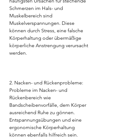
häufigsten Ursachen für stechende 
Schmerzen im Hals- und 
Muskelbereich sind 
Muskelverspannungen. Diese 
können durch Stress, eine falsche 
Körperhaltung oder übermäßige 
körperliche Anstrengung verursacht 
werden.
2. Nacken- und Rückenprobleme: 
Probleme im Nacken- und 
Rückenbereich wie 
Bandscheibenvorfälle, dem Körper 
ausreichend Ruhe zu gönnen. 
Entspannungsübungen und eine 
ergonomische Körperhaltung 
können ebenfalls hilfreich sein.