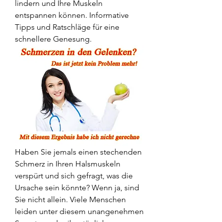
lindern und Ihre Muskeln 
entspannen können. Informative 
Tipps und Ratschläge für eine 
schnellere Genesung.
Haben Sie jemals einen stechenden 
Schmerz in Ihren Halsmuskeln 
verspürt und sich gefragt, was die 
Ursache sein könnte? Wenn ja, sind 
Sie nicht allein. Viele Menschen 
leiden unter diesem unangenehmen 