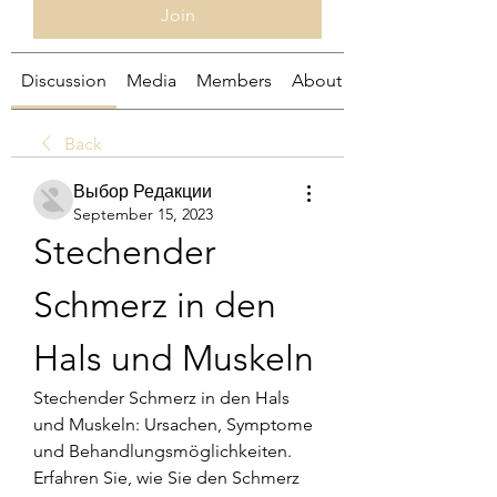
Join
Discussion
Media
Members
About
Back
Выбор Редакции
September 15, 2023
Stechender 
Schmerz in den 
Hals und Muskeln
Stechender Schmerz in den Hals 
und Muskeln: Ursachen, Symptome 
und Behandlungsmöglichkeiten. 
Erfahren Sie, wie Sie den Schmerz 