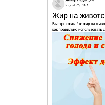
Выбор Редакции
August 26, 2023
Жир на животе
Быстро сжигайте жир на живо
как правильно использовать 