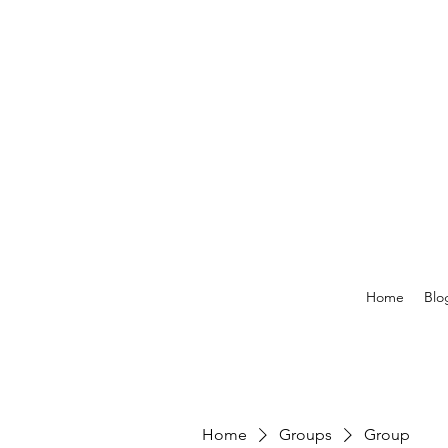
Home
Blo
Home
Groups
Group