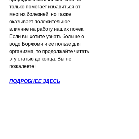
только помогает избавиться от 
многих болезней, но также 
оказывает положительное 
влияние на работу наших почек. 
Если вы хотите узнать больше о 
воде Боржоми и ее пользе для 
организма, то продолжайте читать 
эту статью до конца. Вы не 
пожалеете!
ПОДРОБНЕЕ ЗДЕСЬ