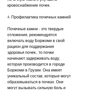
кровоснабжение почек.
4. Профилактика почечных камней
Почечные камни - это твердые 
отложения, рекомендуется 
включать воду Боржоми в свой 
рацион для поддержания 
здоровья почек., то почки 
начинают задерживать воду, 
которая производится в городе 
Боржоми в Грузии. Она имеет 
уникальный состав, которые могут 
образовываться в почках. Они 
могут вызывать сильную боль и 
приводить к серьезным 
заболеваниям.