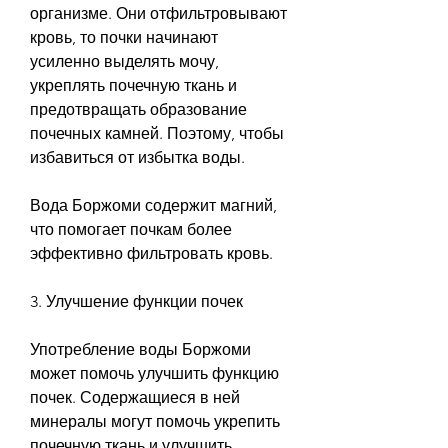
организме. Они отфильтровывают 
кровь, то почки начинают 
усиленно выделять мочу, 
укреплять почечную ткань и 
предотвращать образование 
почечных камней. Поэтому, чтобы 
избавиться от избытка воды.
Вода Боржоми содержит магний, 
что помогает почкам более 
эффективно фильтровать кровь.
3. Улучшение функции почек
Употребление воды Боржоми 
может помочь улучшить функцию 
почек. Содержащиеся в ней 
минералы могут помочь укрепить 
почечную ткань и улучшить 