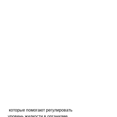
 которые помогают регулировать 
уровень жидкости в организме. 