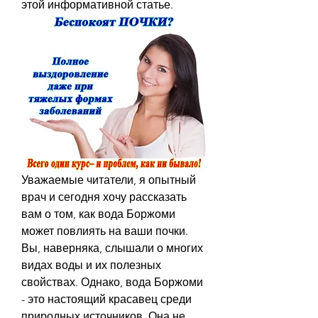
этой информативной статье.
Уважаемые читатели, я опытный 
врач и сегодня хочу рассказать 
вам о том, как вода Боржоми 
может повлиять на ваши почки. 
Вы, наверняка, слышали о многих 
видах воды и их полезных 
свойствах. Однако, вода Боржоми 
- это настоящий красавец среди 
природных источников. Она не 