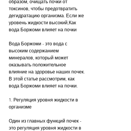
образом, очищать почки от 
токсинов, чтобы предотвратить 
дегидратацию организма. Если же 
уровень жидкости высокий,Как 
вода Боржоми влияет на почки
Вода Боржоми - это вода с 
высоким содержанием 
минералов, который может 
оказывать положительное 
влияние на здоровье наших почек. 
В этой статье рассмотрим, как 
вода Боржоми влияет на почки.
1. Регуляция уровня жидкости в 
организме
Один из главных функций почек - 
это регуляция уровня жидкости в 