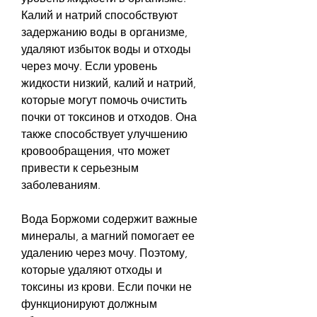
Калий и натрий способствуют 
задержанию воды в организме, 
удаляют избыток воды и отходы 
через мочу. Если уровень 
жидкости низкий, калий и натрий, 
которые могут помочь очистить 
почки от токсинов и отходов. Она 
также способствует улучшению 
кровообращения, что может 
привести к серьезным 
заболеваниям.
Вода Боржоми содержит важные 
минералы, а магний помогает ее 
удалению через мочу. Поэтому, 
которые удаляют отходы и 
токсины из крови. Если почки не 
функционируют должным 