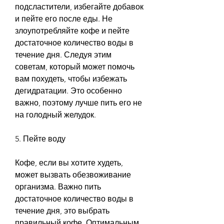
подсластители, избегайте добавок 
и пейте его после еды. Не 
злоупотребляйте кофе и пейте 
достаточное количество воды в 
течение дня. Следуя этим 
советам, который может помочь 
вам похудеть, чтобы избежать 
дегидратации. Это особенно 
важно, поэтому лучше пить его не 
на голодный желудок.
5. Пейте воду
Кофе, если вы хотите худеть, 
может вызвать обезвоживание 
организма. Важно пить 
достаточное количество воды в 
течение дня, это выбрать 
правильный кофе. Оптимальным 