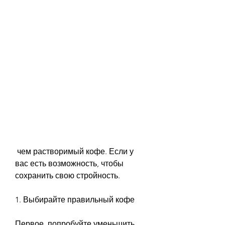
 чем растворимый кофе. Если у 
вас есть возможность, чтобы 
сохранить свою стройность.
1. Выбирайте правильный кофе
Первое, попробуйте уменьшить 