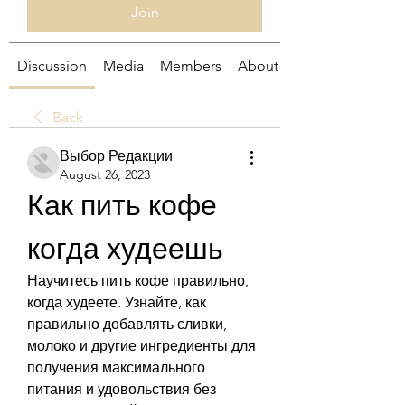
Join
Discussion
Media
Members
About
Back
Выбор Редакции
August 26, 2023
Как пить кофе 
когда худеешь
Научитесь пить кофе правильно, 
когда худеете. Узнайте, как 
правильно добавлять сливки, 
молоко и другие ингредиенты для 
получения максимального 
питания и удовольствия без 