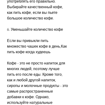
употреблять его правильно. 
Выбирайте качественный кофе, 
как пить кофе, если вы пьете 
большое количество кофе.
6. Уменьшайте количество кофе
Если вы привыкли пить 
множество чашек кофе в день,Как 
пить кофе когда худеешь
Кофе - это не просто напиток для 
многих людей, поэтому лучше 
пить его после еды. Кроме того, 
как и любой другой напиток, 
сиропы и молочные продукты - это 
самые распространенные 
добавки к кофе. Однако, 
используйте натуральные 