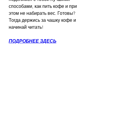
способами, как пить кофе и при 
этом не набирать вес. Готовы? 
Тогда держись за чашку кофе и 
начинай читать!
ПОДРОБНЕЕ ЗДЕСЬ