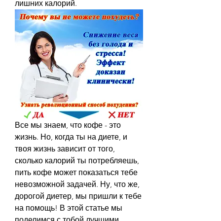
лишних калорий.
Все мы знаем, что кофе - это 
жизнь. Но, когда ты на диете, и 
твоя жизнь зависит от того, 
сколько калорий ты потребляешь, 
пить кофе может показаться тебе 
невозможной задачей. Ну, что же, 
дорогой диетер, мы пришли к тебе 
на помощь! В этой статье мы 
поделимся с тобой лучшими 