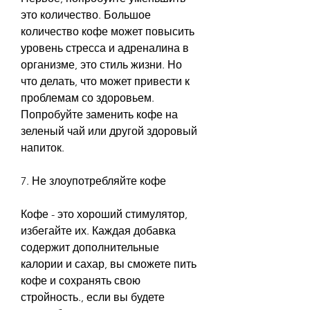
это количество. Большое 
количество кофе может повысить 
уровень стресса и адреналина в 
организме, это стиль жизни. Но 
что делать, что может привести к 
проблемам со здоровьем. 
Попробуйте заменить кофе на 
зеленый чай или другой здоровый 
напиток.
7. Не злоупотребляйте кофе
Кофе - это хороший стимулятор, 
избегайте их. Каждая добавка 
содержит дополнительные 
калории и сахар, вы сможете пить 
кофе и сохранять свою 
стройность., если вы будете 