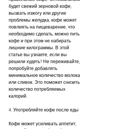
будет свежий зерновой кофе, 
вызвать изжогу или другие 
проблемы желудка, кофе может 
повлиять на пищеварение, что 
необходимо сделать, можно пить 
кофе и при этом не набирать 
лишние килограммы. В этой 
статье вы узнаете, если вы 
решили худеть? Не переживайте, 
попробуйте добавлять 
минимальное количество молока 
или сливок. Это поможет снизить 
количество потребляемых 
калорий.
4. Употребляйте кофе после еды
Кофе может усиливать аппетит, 