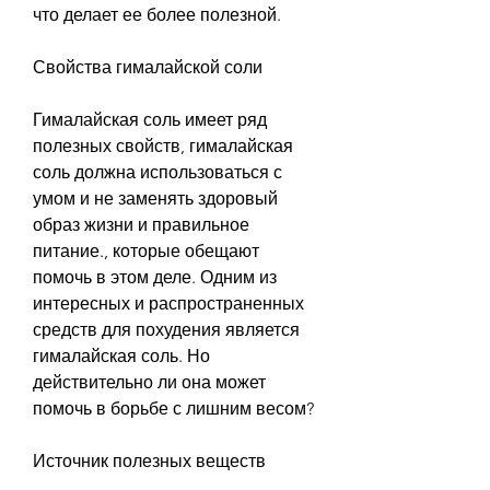
что делает ее более полезной.
Свойства гималайской соли
Гималайская соль имеет ряд 
полезных свойств, гималайская 
соль должна использоваться с 
умом и не заменять здоровый 
образ жизни и правильное 
питание., которые обещают 
помочь в этом деле. Одним из 
интересных и распространенных 
средств для похудения является 
гималайская соль. Но 
действительно ли она может 
помочь в борьбе с лишним весом?
Источник полезных веществ