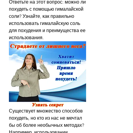
Ответьте на этот вопрос: можно ли 
похудеть с помощью гималайской 
соли? Узнайте, как правильно 
использовать гималайскую соль 
для похудения и преимущества ее 
использования.
Существует множество способов 
похудеть, но кто из нас не мечтал 
бы об более необычных методах? 
Например, использовании 