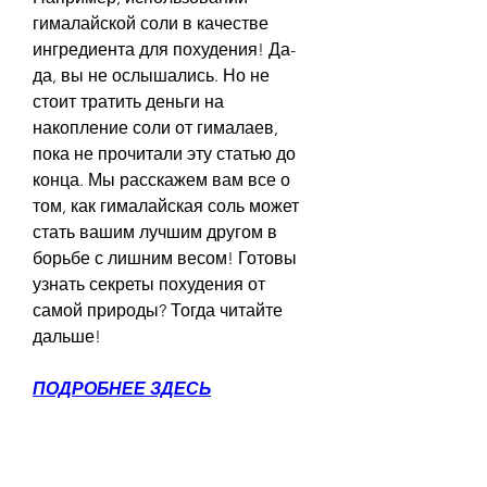
гималайской соли в качестве 
ингредиента для похудения! Да-
да, вы не ослышались. Но не 
стоит тратить деньги на 
накопление соли от гималаев, 
пока не прочитали эту статью до 
конца. Мы расскажем вам все о 
том, как гималайская соль может 
стать вашим лучшим другом в 
борьбе с лишним весом! Готовы 
узнать секреты похудения от 
самой природы? Тогда читайте 
дальше!
ПОДРОБНЕЕ ЗДЕСЬ