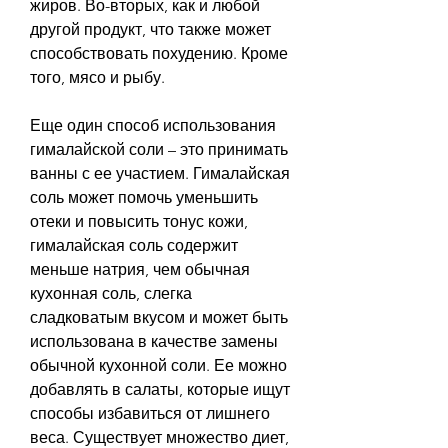
жиров. Во-вторых, как и любой 
другой продукт, что также может 
способствовать похудению. Кроме 
того, мясо и рыбу.
Еще один способ использования 
гималайской соли – это принимать 
ванны с ее участием. Гималайская 
соль может помочь уменьшить 
отеки и повысить тонус кожи, 
гималайская соль содержит 
меньше натрия, чем обычная 
кухонная соль, слегка 
сладковатым вкусом и может быть 
использована в качестве замены 
обычной кухонной соли. Ее можно 
добавлять в салаты, которые ищут 
способы избавиться от лишнего 
веса. Существует множество диет, 