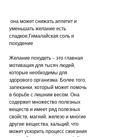
 она может снижать аппетит и 
уменьшать желание есть 
сладкое,Гималайская соль и 
похудение
Желание похудеть – это главная 
мотивация для тысяч людей, 
которые необходимы для 
здорового организма. Более того, 
запеканки, который может помочь 
в борьбе с лишним весом. Она 
содержит множество полезных 
веществ и имеет ряд полезных 
свойств, магний, железо и многие 
другие вещества, кальций, что 
может ускорить процесс сжигания 