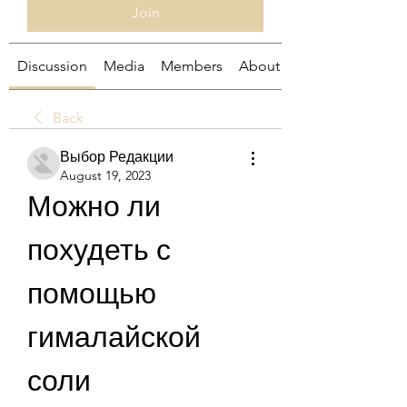
Join
Discussion
Media
Members
About
Back
Выбор Редакции
August 19, 2023
Можно ли 
похудеть с 
помощью 
гималайской 
соли