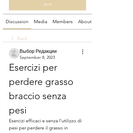
Join
Discussion
Media
Members
About
Back
Выбор Редакции
September 8, 2023
Esercizi per 
perdere grasso 
braccio senza 
pesi
Esercizi efficaci e senza l'utilizzo di 
pesi per perdere il grasso in 