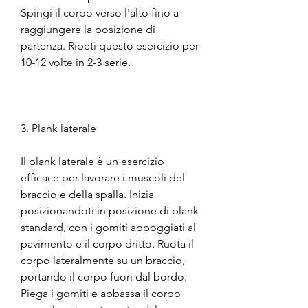
Spingi il corpo verso l'alto fino a 
raggiungere la posizione di 
partenza. Ripeti questo esercizio per 
10-12 volte in 2-3 serie.
3. Plank laterale
Il plank laterale è un esercizio 
efficace per lavorare i muscoli del 
braccio e della spalla. Inizia 
posizionandoti in posizione di plank 
standard, con i gomiti appoggiati al 
pavimento e il corpo dritto. Ruota il 
corpo lateralmente su un braccio, 
portando il corpo fuori dal bordo. 
Piega i gomiti e abbassa il corpo 