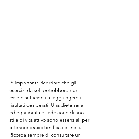
 è importante ricordare che gli 
esercizi da soli potrebbero non 
essere sufficienti a raggiungere i 
risultati desiderati. Una dieta sana 
ed equilibrata e l'adozione di uno 
stile di vita attivo sono essenziali per 
ottenere bracci tonificati e snelli. 
Ricorda sempre di consultare un 