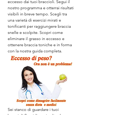
eccesso dai tuoi braccioli. Segui il 
nostro programma e otterrai risultati 
visibili in breve tempo. Scegli tra 
una varietà di esercizi mirati e 
tonificanti per raggiungere braccia 
snelle e scolpite. Scopri come 
eliminare il grasso in eccesso e 
ottenere braccia toniche e in forma 
con la nostra guida completa.
Sei stanco di guardare i tuoi 