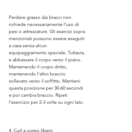
Perdere grasso dai bracci non 
richiede necessariamente l'uso di 
pesi o attrezzature. Gli esercizi sopra 
menzionati possono essere eseguiti 
a casa senza alcun 
equipaggiamento speciale. Tuttavia, 
e abbassare il corpo verso il piano. 
Mantenendo il corpo dritto, 
mantenendo l'altro braccio 
sollevato verso il soffitto. Mantieni 
questa posizione per 30-60 secondi 
e poi cambia braccio. Ripeti 
l'esercizio per 2-3 volte su ogni lato.
4. Curl a corpo libero