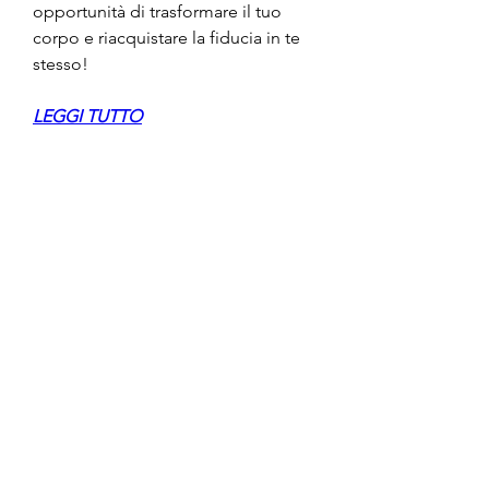
opportunità di trasformare il tuo 
corpo e riacquistare la fiducia in te 
stesso!
LEGGI TUTTO