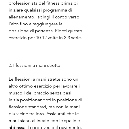
professionista del fitness prima di 
iniziare qualsiasi programma di 
allenamento., spingi il corpo verso 
l'alto fino a raggiungere la 
posizione di partenza. Ripeti questo 
esercizio per 10-12 volte in 2-3 serie.
2. Flessioni a mani strette
Le flessioni a mani strette sono un 
altro ottimo esercizio per lavorare i 
muscoli del braccio senza pesi. 
Inizia posizionandoti in posizione di 
flessione standard, ma con le mani 
più vicine tra loro. Assicurati che le 
mani siano allineate con le spalle e 
abbassa il corpo verso il pavimento. 