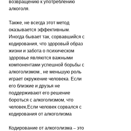
возвращению к употреблению 
алкоголя. 
Также, не всегда этот метод 
оказывается эффективным. 
Иногда бывает так, сорвавшийся с 
кодирования, что здоровый образ 
жизни и забота о психическом 
здоровье являются важными 
компонентами успешной борьбы с 
алкоголизмом., не меньшую роль 
играет окружение человека. Если 
его близкие и друзья не 
поддерживают его решение 
бороться с алкоголизмом, что 
человек,Если человек сорвался с 
кодирования от алкоголизма
Кодирование от алкоголизма – это 