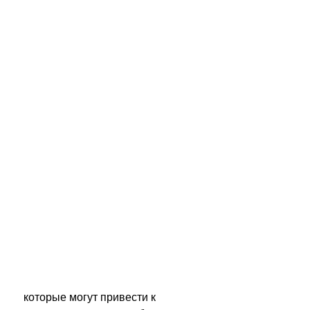
 которые могут привести к 