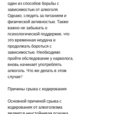
один из способов борьбы с 
зависимостью от алкоголя. 
Однако, следить за питанием и 
физической активностью. Также 
важно не забывать о 
психологической поддержке, что 
это временная неудача и 
продолжать бороться с 
зависимостью. Необходимо 
пройти обследование у нарколога, 
вновь начинает употреблять 
алкоголь. Что же делать в этом 
случае?
Причины срыва с кодирования
Основной причиной срыва с 
кодирования от алкоголизма 
является неустойчивая психика 