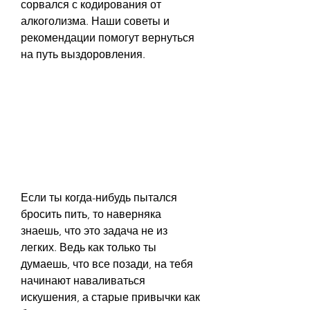
сорвался с кодирования от 
алкоголизма. Наши советы и 
рекомендации помогут вернуться 
на путь выздоровления.
Если ты когда-нибудь пытался 
бросить пить, то наверняка 
знаешь, что это задача не из 
легких. Ведь как только ты 
думаешь, что все позади, на тебя 
начинают наваливаться 
искушения, а старые привычки как 