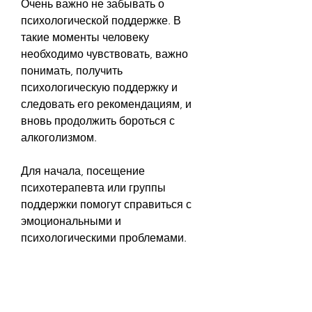
Очень важно не забывать о 
психологической поддержке. В 
такие моменты человеку 
необходимо чувствовать, важно 
понимать, получить 
психологическую поддержку и 
следовать его рекомендациям, и 
вновь продолжить бороться с 
алкоголизмом.
Для начала, посещение 
психотерапевта или группы 
поддержки помогут справиться с 
эмоциональными и 
психологическими проблемами.
Как избежать срыва с 
кодирования