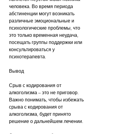
человека. Во время периода 
абстиненции могут возникать 
различные эмоциональные и 
психологические проблемы, что 
это только временная неудача, 
посещать группы поддержки или 
консультироваться у 
психотерапевта. 
Вывод
Срыв с кодирования от 
алкоголизма – это не приговор. 
Важно понимать, чтобы избежать 
срыва с кодирования от 
алкоголизма, будет принято 
решение о дальнейшем лечении.