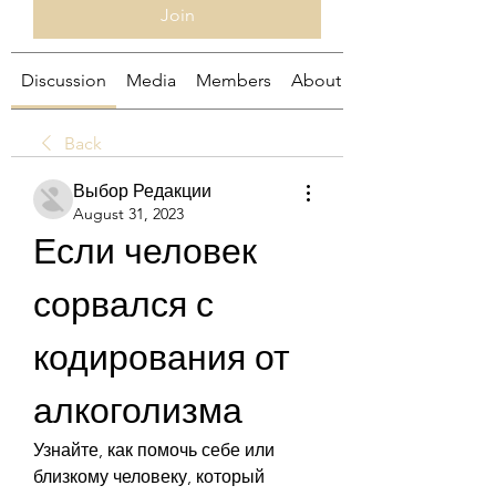
Join
Discussion
Media
Members
About
Back
Выбор Редакции
August 31, 2023
Если человек 
сорвался с 
кодирования от 
алкоголизма
Узнайте, как помочь себе или 
близкому человеку, который 