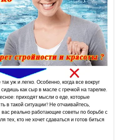
так уж и легко. Особенно, когда все вокруг 
 сидишь как сыр в масле с гречкой на тарелке. 
есное: приходят мысли о еде, которые 
ть в такой ситуации? Не отчаивайтесь, 
я вас реально работающие советы по борьбе с 
 тех, кто не хочет сдаваться и готов биться 