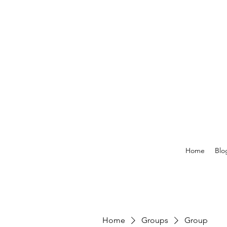
Home
Blo
Home
Groups
Group