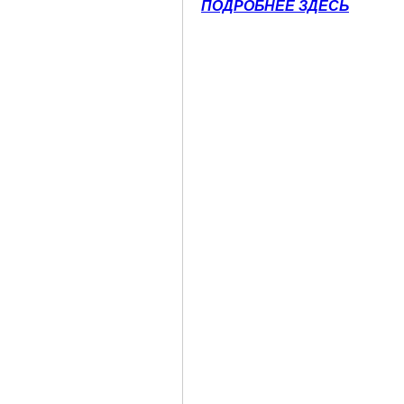
ПОДРОБНЕЕ ЗДЕСЬ