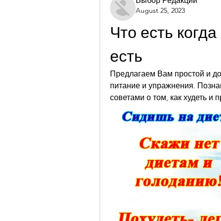
Выбор Редакции
August 25, 2023
Что есть когда
есть
Предлагаем Вам простой и до
питание и упражнения. Позна
советами о том, как худеть и 